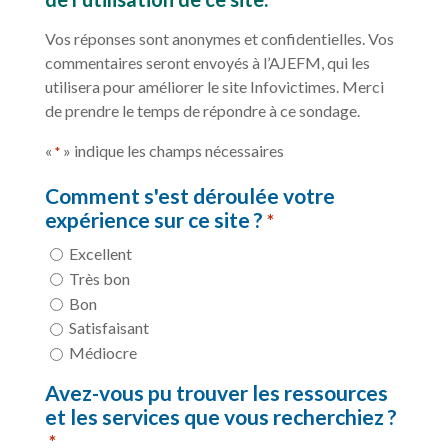
Vos réponses sont anonymes et confidentielles. Vos
commentaires seront envoyés à l’AJEFM, qui les
utilisera pour améliorer le site Infovictimes. Merci
de prendre le temps de répondre à ce sondage.
«
» indique les champs nécessaires
*
Comment s'est déroulée votre
expérience sur ce site ?
*
Excellent
Très bon
Bon
Satisfaisant
Médiocre
Avez-vous pu trouver les ressources
et les services que vous recherchiez ?
*