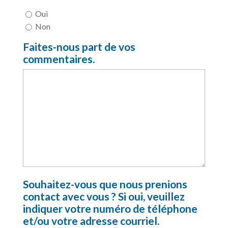
Oui
Non
Faites-nous part de vos
commentaires.
Souhaitez-vous que nous prenions
contact avec vous ? Si oui, veuillez
indiquer votre numéro de téléphone
et/ou votre adresse courriel.