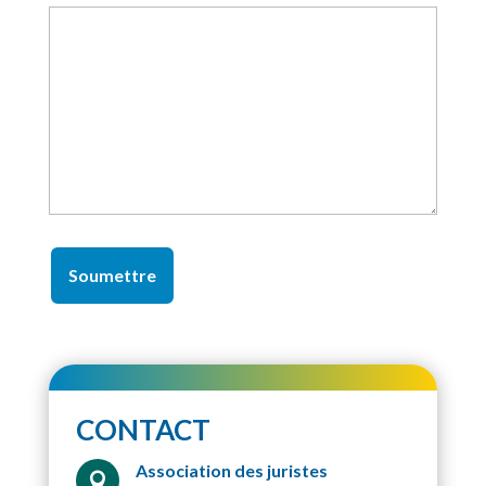
CONTACT
Association des juristes
